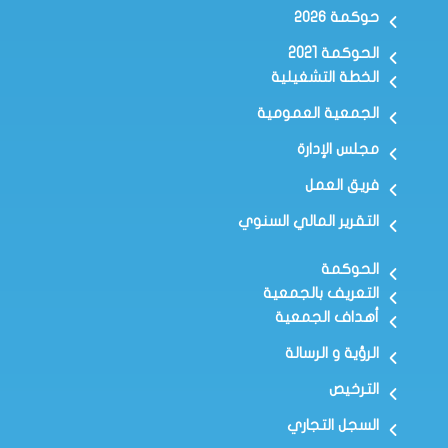
حوكمة ٢٠٢٦
الحوكمة 2021
الخطة التشغيلية
الجمعية العمومية
مجلس الإدارة
فريق العمل
التقرير المالي السنوي
الحوكمة
التعريف بالجمعية
أهداف الجمعية
الرؤية و الرسالة
الترخيص
السجل التجاري