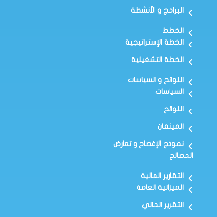
البرامج و الأنشطة
الخطط
الخطة الإستراتيجية
الخطة التشغيلية
اللوائح و السياسات
السياسات
اللوائح
الميثقان
نموذج الإفصاح و تعارض
المصالح
التقارير المالية
الميزانية العامة
التقرير المالي