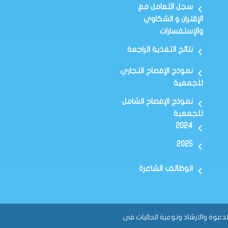
سجل التعامل مع
الإقتران و الشكاوي
والإستفسارات
نتائج التغذية الراجعة
نموذج الإفصاح التجاري
للجمعية
نموذج الإفصاح الشامل
للجمعية
2024
2025
الوظائف الشاغرة
لدعوة والارشاد وتوعية الجاليات فى