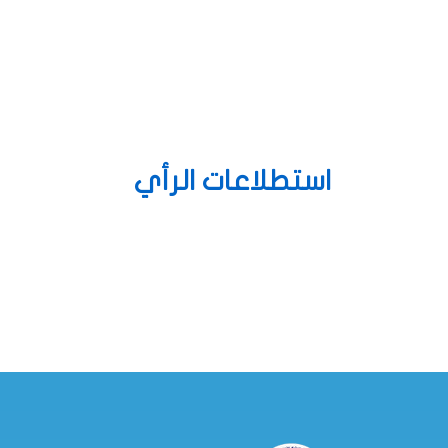
استطلاعات الرأي