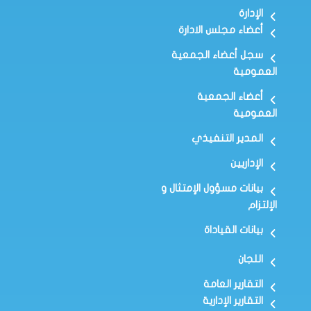
الإدارة
أعضاء مجلس الادارة
سجل أعضاء الجمعية
العمومية
أعضاء الجمعية
العمومية
المدير التنفيذي
الإداريين
بيانات مسؤول الإمتثال و
الإلتزام
بيانات القياداة
اللجان
التقارير العامة
التقارير الإدارية