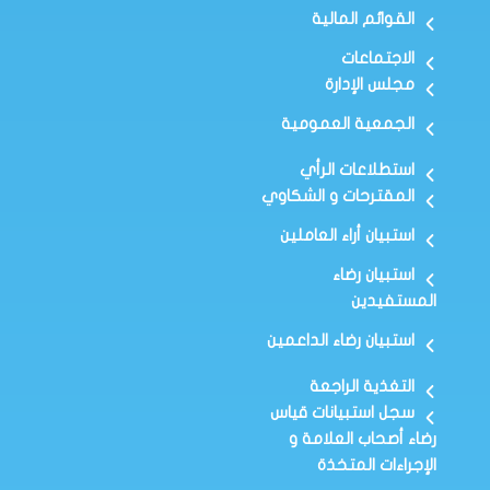
القوائم المالية
الاجتماعات
مجلس الإدارة
الجمعية العمومية
استطلاعات الرأي
المقترحات و الشكاوي
استبيان أراء العاملين
استبيان رضاء
المستفيدين
استبيان رضاء الداعمين
التغذية الراجعة
سجل استبيانات قياس
رضاء أصحاب العلامة و
الإجراءات المتخذة