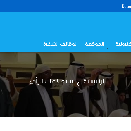
Daaw
كترونية
الحوكمة
الوظائف الشاغرة
الرئيسية
استطلاعات الرأي