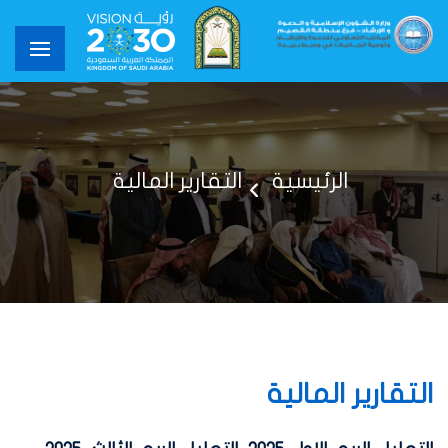
الرئيسية
التقارير المالية
التقارير المالية