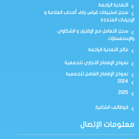
التغذية الراجعة
سجل استبيانات قياس رضاء أصحاب العلامة و
الإجراءات المتخذة
سجل التعامل مع الإقتران و الشكاوي
والإستفسارات
نتائج التغذية الراجعة
نموذج الإفصاح التجاري للجمعية
نموذج الإفصاح الشامل للجمعية
2024
2025
الوظائف الشاغرة
معلومات الإتصال