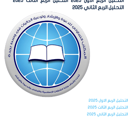
التحليل الربع الاول 2025 التحليل الربع الثالث 2025
التحليل الربع الثاني 2025
التحليل الربع الاول 2025
التحليل الربع الثالث 2025
التحليل الربع الثاني 2025