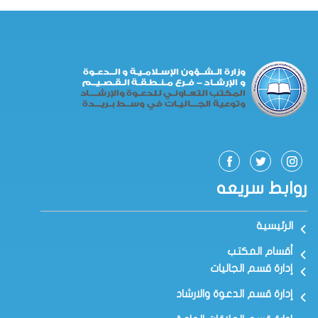
روابط سريعه
الرئيسية
أقسام المكتب
إدارة قسم الجاليات
إدارة قسم الدعوة والارشاد