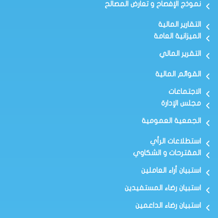
نموذج الإفصاح و تعارض المصالح
التقارير المالية
الميزانية العامة
التقرير المالي
القوائم المالية
الاجتماعات
مجلس الإدارة
الجمعية العمومية
استطلاعات الرأي
المقترحات و الشكاوي
استبيان أراء العاملين
استبيان رضاء المستفيدين
استبيان رضاء الداعمين