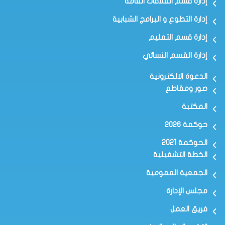
إدارة قسم العلاقات العامة
إدارة التطوع و البرامج الشبابية
إدارة قسم التعليم
إدارة القسم النسائي
الدعوة الالكترونية
صور ومقاطع
المكتبة
حوكمة ٢٠٢٦
الحوكمة 2021
الخطة التشغيلية
الجمعية العمومية
مجلس الإدارة
فريق العمل