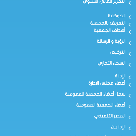
التقرير المالي السنوي
الحوكمة
التعريف بالجمعية
أهداف الجمعية
الرؤية و الرسالة
الترخيص
السجل التجاري
الإدارة
أعضاء مجلس الادارة
سجل أعضاء الجمعية العمومية
أعضاء الجمعية العمومية
المدير التنفيذي
الإداريين