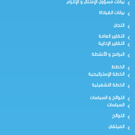
بيانات مسؤول الإمتثال و الإلتزام
بيانات القياداة
اللجان
التقارير العامة
التقارير الإدارية
البرامج و الأنشطة
الخطط
الخطة الإستراتيجية
الخطة التشغيلية
اللوائح و السياسات
السياسات
اللوائح
الميثقان